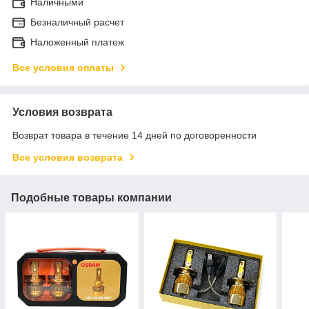
Наличными
Безналичный расчет
Наложенный платеж
Все условия оплаты
Условия возврата
Возврат товара в течение 14 дней по договоренности
Все условия возврата
Подобные товары компании