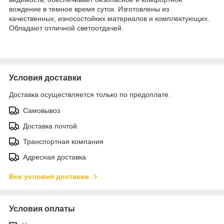
вождение в темное время суток. Изготовлены из
качественных, износостойких материалов и комплектующих.
Обладают отличной светоотдачей.
Условия доставки
Доставка осуществляется только по предоплате.
Самовывоз
Доставка почтой
Транспортная компания
Адресная доставка
Все условия доставки
Условия оплаты