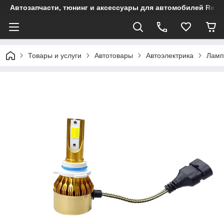
Автозапчасти, тюнинг и аксессуары для автомобилей Renault
Товары и услуги
Автотовары
Автоэлектрика
Ламп