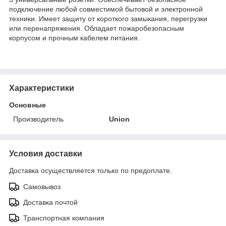
подключение любой совместимой бытовой и электронной
техники. Имеет защиту от короткого замыкания, перегрузки
или перенапряжения. Обладает пожаробезопасным
корпусом и прочным кабелем питания.
Характеристики
Основные
Производитель
Union
Условия доставки
Доставка осуществляется только по предоплате.
Самовывоз
Доставка почтой
Транспортная компания