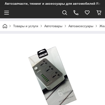
Автозапчасти, тюнинг и аксессуары для автомобилей Renault
Товары и услуги
Автотовары
Автоаксессуары
Жел