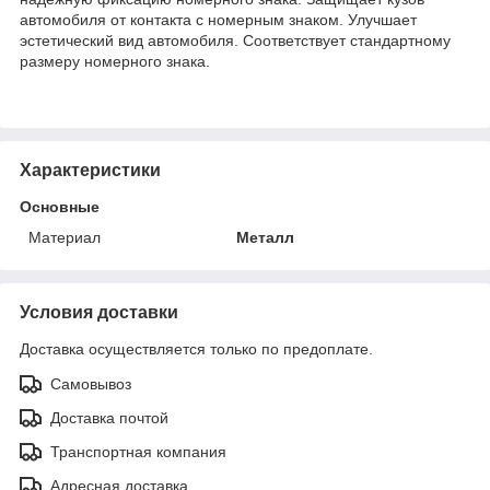
автомобиля от контакта с номерным знаком. Улучшает
эстетический вид автомобиля. Соответствует стандартному
размеру номерного знака.
Характеристики
Основные
Материал
Металл
Условия доставки
Доставка осуществляется только по предоплате.
Самовывоз
Доставка почтой
Транспортная компания
Адресная доставка