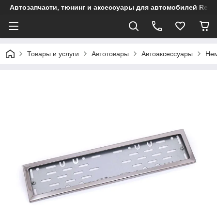
Автозапчасти, тюнинг и аксессуары для автомобилей Renault
Товары и услуги
Автотовары
Автоаксессуары
Нөм