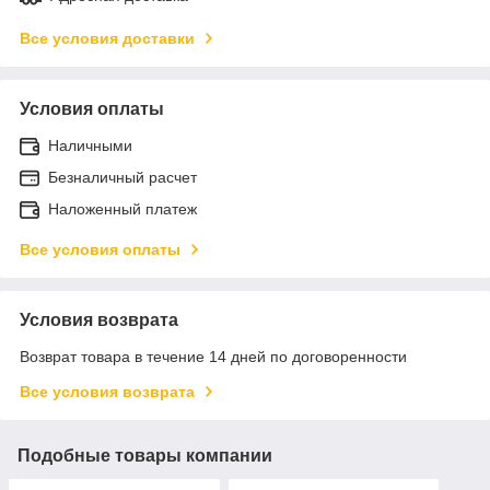
Все условия доставки
Условия оплаты
Наличными
Безналичный расчет
Наложенный платеж
Все условия оплаты
Условия возврата
Возврат товара в течение 14 дней по договоренности
Все условия возврата
Подобные товары компании