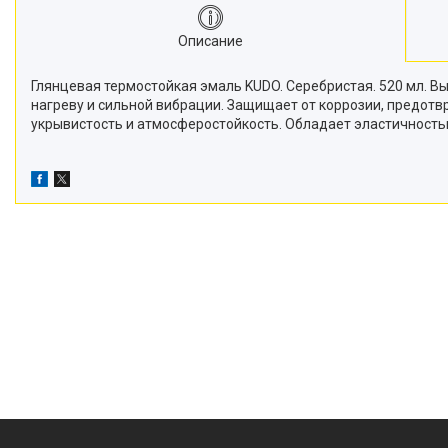
Описание
Глянцевая термостойкая эмаль KUDO. Серебристая. 520 мл. 
нагреву и сильной вибрации. Защищает от коррозии, предот
укрывистость и атмосферостойкость. Обладает эластичность