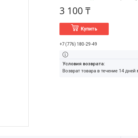
3 100 ₸
Купить
+7 (776) 180-29-49
возврат товара в течение 14 дней