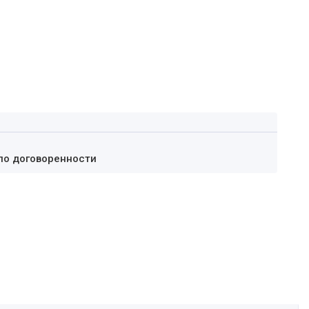
по договоренности