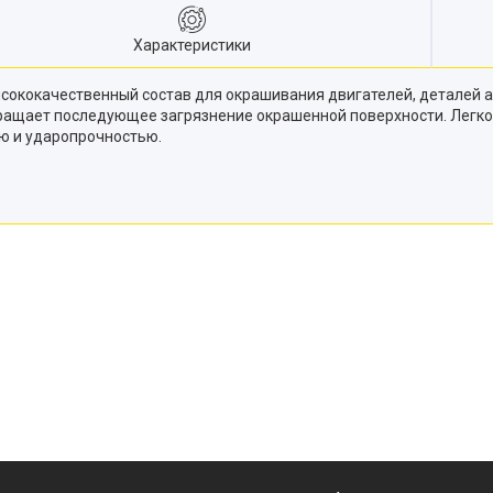
Характеристики
Высококачественный состав для окрашивания двигателей, деталей
вращает последующее загрязнение окрашенной поверхности. Легко
ю и ударопрочностью.