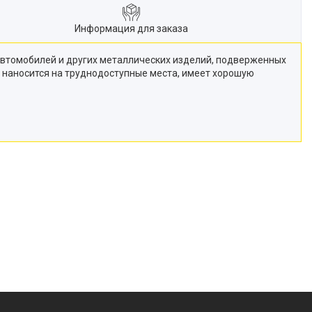
Информация для заказа
 автомобилей и других металлических изделий, подверженных
 наносится на труднодоступные места, имеет хорошую