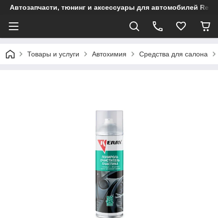
Автозапчасти, тюнинг и аксессуары для автомобилей Renault
Товары и услуги
Автохимия
Средства для салона