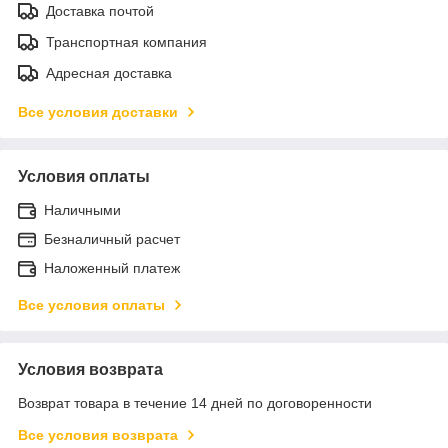
Доставка почтой
Транспортная компания
Адресная доставка
Все условия доставки
Условия оплаты
Наличными
Безналичный расчет
Наложенный платеж
Все условия оплаты
Условия возврата
Возврат товара в течение 14 дней по договоренности
Все условия возврата