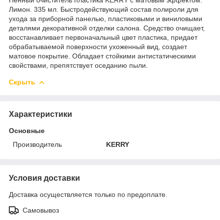
Лимон. 335 мл. Быстродействующий состав полироли для
ухода за приборной панелью, пластиковыми и виниловыми
деталями декоративной отделки салона. Средство очищает,
восстанавливает первоначальный цвет пластика, придает
обрабатываемой поверхности ухоженный вид, создает
матовое покрытие. Обладает стойкими антистатическими
свойствами, препятствует оседанию пыли.
Скрыть
Характеристики
Основные
Производитель
KERRY
Условия доставки
Доставка осуществляется только по предоплате.
Самовывоз