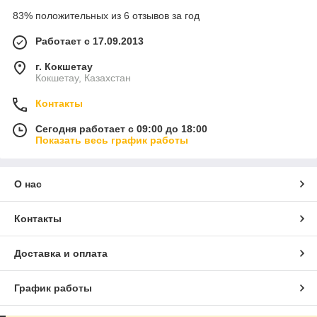
83% положительных из 6 отзывов за год
Работает с 17.09.2013
г. Кокшетау
Кокшетау, Казахстан
Контакты
Сегодня работает с 09:00 до 18:00
Показать весь график работы
О нас
Контакты
Доставка и оплата
График работы