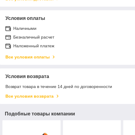
Условия оплаты
Наличными
Безналичный расчет
Наложенный платеж
Все условия оплаты
Условия возврата
Возврат товара в течение 14 дней по договоренности
Все условия возврата
Подобные товары компании