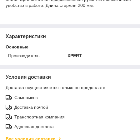
удобство в работе. Длина стержня 200 мм.
Характеристики
Основные
Производитель
XPERT
Условия доставки
Доставка осуществляется только по предоплате.
Самовывоз
Доставка почтой
Транспортная компания
Адресная доставка
Все условия доставки