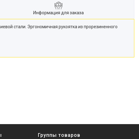
Информация для заказа
иевой стали. Эргономичная рукоятка из прорезиненного
ы
Группы товаров