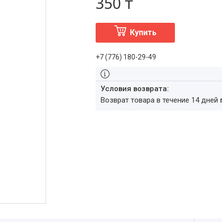
350 ₸
Купить
+7 (776) 180-29-49
возврат товара в течение 14 дней