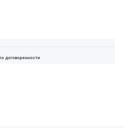
по договоренности