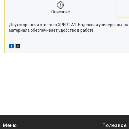
Описание
Двухсторонняя отвертка XPERT A1. Надежная универсальная 
материала обеспечивает удобство в работе.
Меню
Полезное