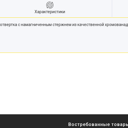
Характеристики
отвертка с намагниченным стержнем из качественной хромованад
Востребованные товар