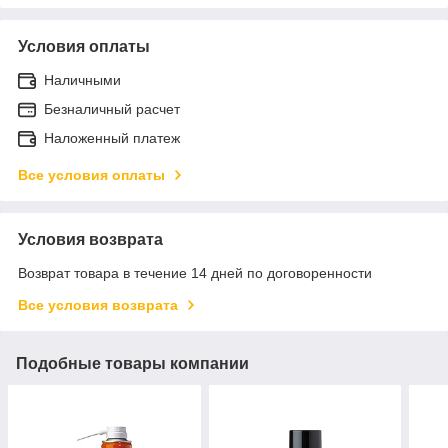
Условия оплаты
Наличными
Безналичный расчет
Наложенный платеж
Все условия оплаты
Условия возврата
Возврат товара в течение 14 дней по договоренности
Все условия возврата
Подобные товары компании