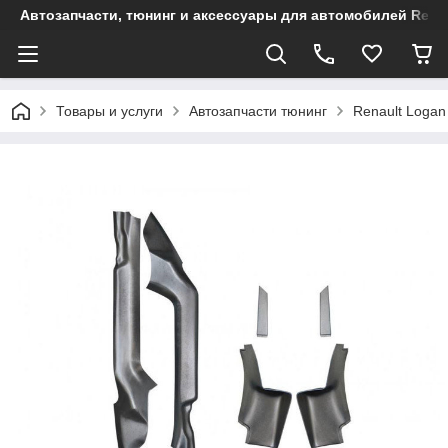
Автозапчасти, тюнинг и аксессуары для автомобилей Renault
Товары и услуги
Автозапчасти тюнинг
Renault Logan