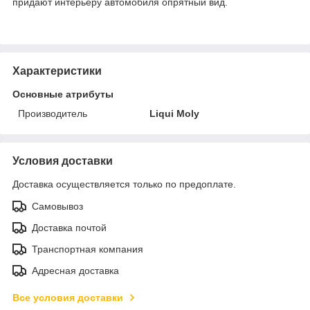
придают интерьеру автомобиля опрятный вид.
Характеристики
Основные атрибуты
Производитель
Liqui Moly
Условия доставки
Доставка осуществляется только по предоплате.
Самовывоз
Доставка почтой
Транспортная компания
Адресная доставка
Все условия доставки