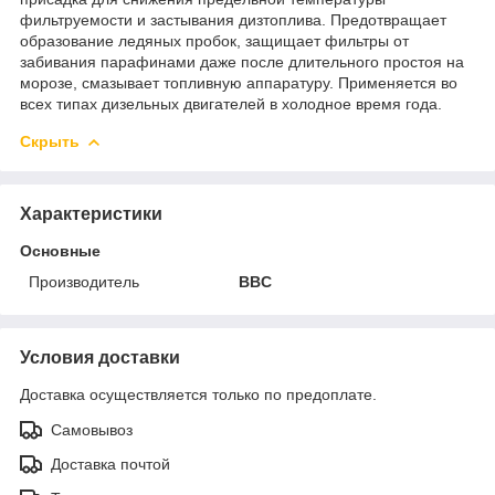
фильтруемости и застывания дизтоплива. Предотвращает
образование ледяных пробок, защищает фильтры от
забивания парафинами даже после длительного простоя на
морозе, смазывает топливную аппаратуру. Применяется во
всех типах дизельных двигателей в холодное время года.
Скрыть
Характеристики
Основные
Производитель
BBC
Условия доставки
Доставка осуществляется только по предоплате.
Самовывоз
Доставка почтой