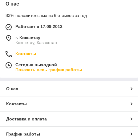
О нас
83% положительных из 6 отзывов за год
Работает с 17.09.2013
г. Кокшетау
Кокшетау, Казахстан
Контакты
Сегодня выходной
Показать весь график работы
О нас
Контакты
Доставка и оплата
График работы