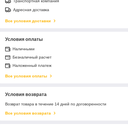
Транспортная компания
Адресная доставка
Все условия доставки
Условия оплаты
Наличными
Безналичный расчет
Наложенный платеж
Все условия оплаты
Условия возврата
Возврат товара в течение 14 дней по договоренности
Все условия возврата