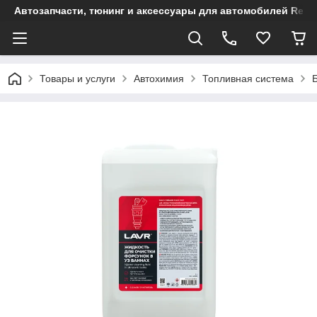
Автозапчасти, тюнинг и аксессуары для автомобилей Renault
Товары и услуги
Автохимия
Топливная система
Б