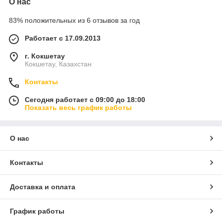
О нас
83% положительных из 6 отзывов за год
Работает с 17.09.2013
г. Кокшетау
Кокшетау, Казахстан
Контакты
Сегодня работает с 09:00 до 18:00
Показать весь график работы
О нас
Контакты
Доставка и оплата
График работы