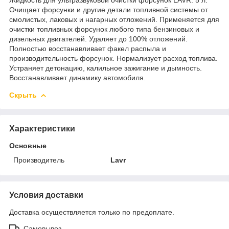
Очищает форсунки и другие детали топливной системы от
смолистых, лаковых и нагарных отложений. Применяется для
очистки топливных форсунок любого типа бензиновых и
дизельных двигателей. Удаляет до 100% отложений.
Полностью восстанавливает факел распыла и
производительность форсунок. Нормализует расход топлива.
Устраняет детонацию, калильное зажигание и дымность.
Восстанавливает динамику автомобиля.
Скрыть
Характеристики
Основные
Производитель
Lavr
Условия доставки
Доставка осуществляется только по предоплате.
Самовывоз