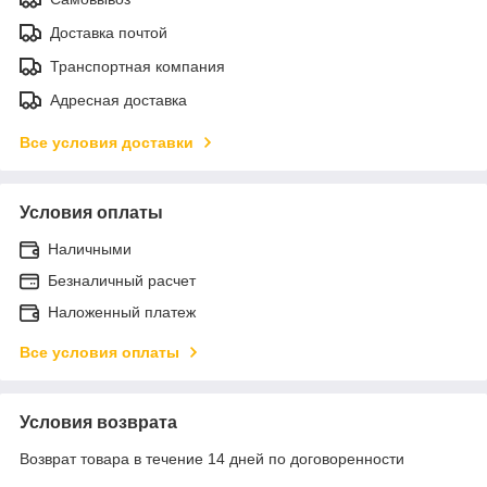
Доставка почтой
Транспортная компания
Адресная доставка
Все условия доставки
Условия оплаты
Наличными
Безналичный расчет
Наложенный платеж
Все условия оплаты
Условия возврата
Возврат товара в течение 14 дней по договоренности