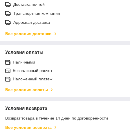
Доставка почтой
Транспортная компания
Адресная доставка
Все условия доставки
Условия оплаты
Наличными
Безналичный расчет
Наложенный платеж
Все условия оплаты
Условия возврата
Возврат товара в течение 14 дней по договоренности
Все условия возврата