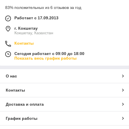
83% положительных из 6 отзывов за год
Работает с 17.09.2013
г. Кокшетау
Кокшетау, Казахстан
Контакты
Сегодня работает с 09:00 до 18:00
Показать весь график работы
О нас
Контакты
Доставка и оплата
График работы