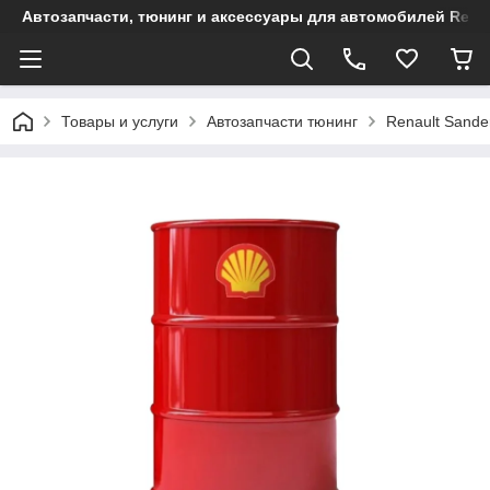
Автозапчасти, тюнинг и аксессуары для автомобилей Renault
Товары и услуги
Автозапчасти тюнинг
Renault Sande