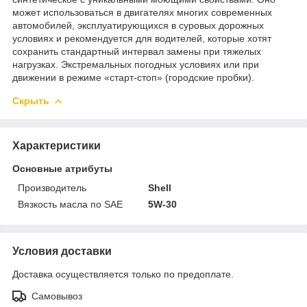
может использоваться в двигателях многих современных
автомобилей, эксплуатирующихся в суровых дорожных
условиях и рекомендуется для водителей, которые хотят
сохранить стандартный интервал замены при тяжелых
нагрузках. Экстремальных погодных условиях или при
движении в режиме «старт-стоп» (городские пробки).
Скрыть
Характеристики
Основные атрибуты
Производитель
Shell
Вязкость масла по SAE
5W-30
Условия доставки
Доставка осуществляется только по предоплате.
Самовывоз