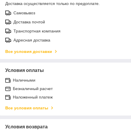
Доставка осуществляется только по предоплате.
Самовывоз
Доставка почтой
Транспортная компания
Адресная доставка
Все условия доставки
Условия оплаты
Наличными
Безналичный расчет
Наложенный платеж
Все условия оплаты
Условия возврата