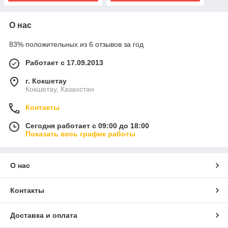
О нас
83% положительных из 6 отзывов за год
Работает с 17.09.2013
г. Кокшетау
Кокшетау, Казахстан
Контакты
Сегодня работает с 09:00 до 18:00
Показать весь график работы
О нас
Контакты
Доставка и оплата