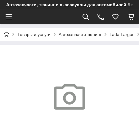
Автозапчасти, тюнинг и аксессуары для автомобилей Renault
Товары и услуги
Автозапчасти тюнинг
Lada Largus