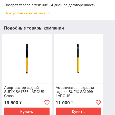
Возврат товара в течение 14 дней по договоренности
Все условия возврата
Подобные товары компании
Амортизатор задний
Амортизатор подвески
SUFIX SA1756 LARGUS
задний SUFIX SA1099
Cross
LARGUS
19 500
11 000
₸
₸
Купить
Купить