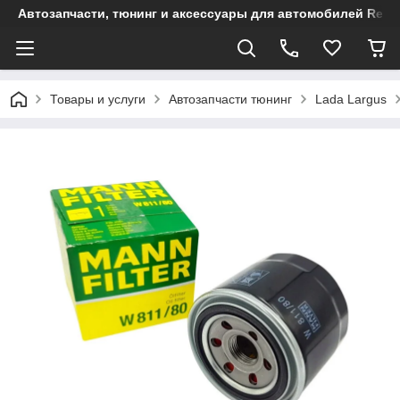
Автозапчасти, тюнинг и аксессуары для автомобилей Renault
Товары и услуги
Автозапчасти тюнинг
Lada Largus