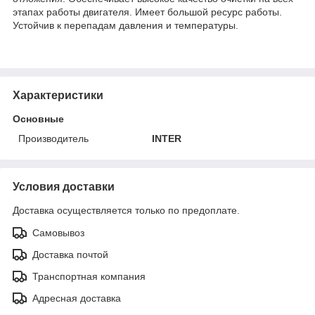
этапах работы двигателя. Имеет большой ресурс работы.
Устойчив к перепадам давления и температуры.
Характеристики
Основные
Производитель
INTER
Условия доставки
Доставка осуществляется только по предоплате.
Самовывоз
Доставка почтой
Транспортная компания
Адресная доставка