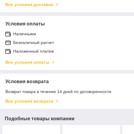
Все условия доставки
Условия оплаты
Наличными
Безналичный расчет
Наложенный платеж
Все условия оплаты
Условия возврата
Возврат товара в течение 14 дней по договоренности
Все условия возврата
Подобные товары компании