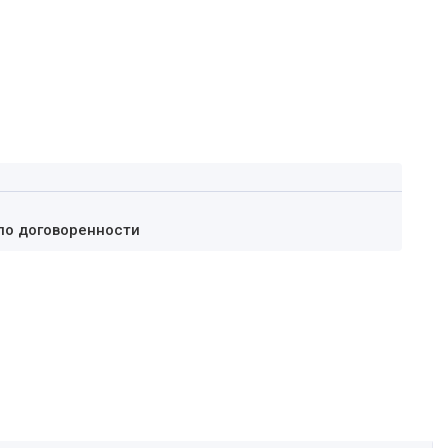
по договоренности