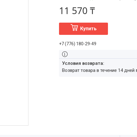
11 570 ₸
Купить
+7 (776) 180-29-49
возврат товара в течение 14 дней