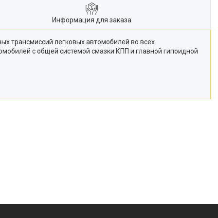
Информация для заказа
ных трансмиссий легковых автомобилей во всех
томобилей с общей системой смазки КПП и главной гипоидной