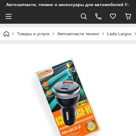
Автозапчасти, тюнинг и аксессуары для автомобилей Renault
Товары и услуги
Автозапчасти тюнинг
Lada Largus