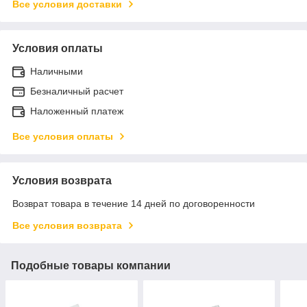
Все условия доставки
Условия оплаты
Наличными
Безналичный расчет
Наложенный платеж
Все условия оплаты
Условия возврата
Возврат товара в течение 14 дней по договоренности
Все условия возврата
Подобные товары компании