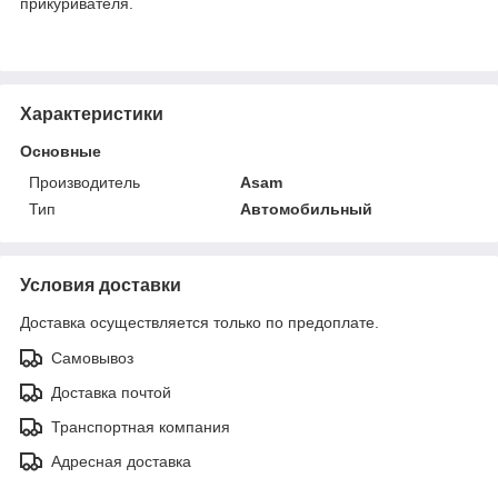
прикуривателя.
Характеристики
Основные
Производитель
Asam
Тип
Автомобильный
Условия доставки
Доставка осуществляется только по предоплате.
Самовывоз
Доставка почтой
Транспортная компания
Адресная доставка