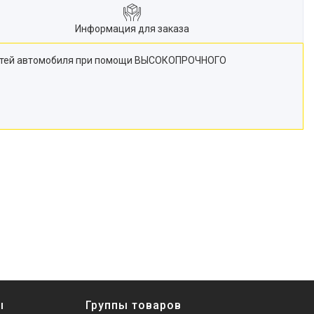
Информация для заказа
рхностей автомобиля при помощи ВЫСОКОПРОЧНОГО
ы
Группы товаров