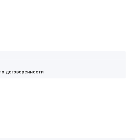
по договоренности