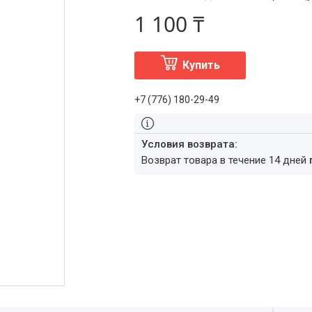
1 100 ₸
Купить
+7 (776) 180-29-49
возврат товара в течение 14 дней