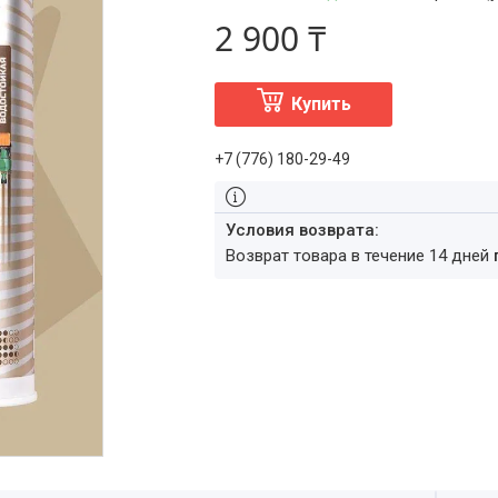
2 900 ₸
Купить
+7 (776) 180-29-49
возврат товара в течение 14 дней