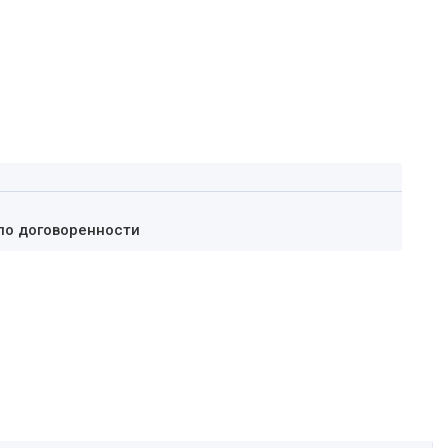
по договоренности