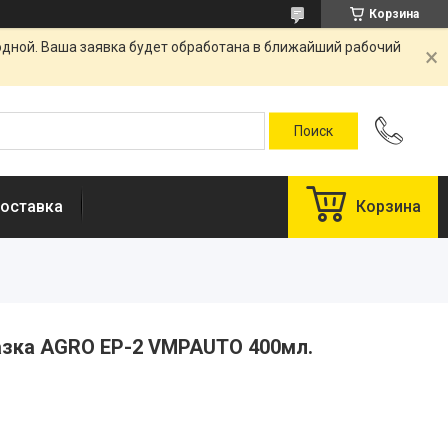
Корзина
одной. Ваша заявка будет обработана в ближайший рабочий
оставка
Корзина
Смазка AGRO EP-2 VMPAUTO 400мл.
у