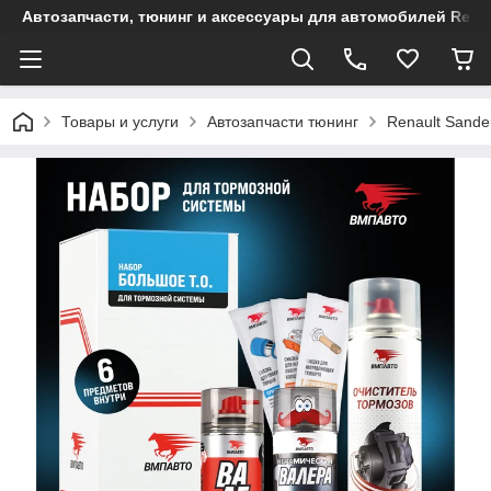
Автозапчасти, тюнинг и аксессуары для автомобилей Renault
Товары и услуги
Автозапчасти тюнинг
Renault Sande