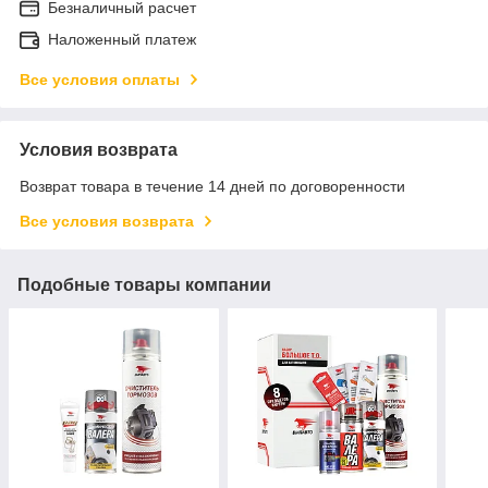
Безналичный расчет
Наложенный платеж
Все условия оплаты
Условия возврата
Возврат товара в течение 14 дней по договоренности
Все условия возврата
Подобные товары компании