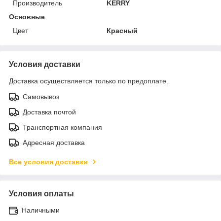
Производитель
KERRY
Основные
Цвет
Красный
Условия доставки
Доставка осуществляется только по предоплате.
Самовывоз
Доставка почтой
Транспортная компания
Адресная доставка
Все условия доставки
Условия оплаты
Наличными