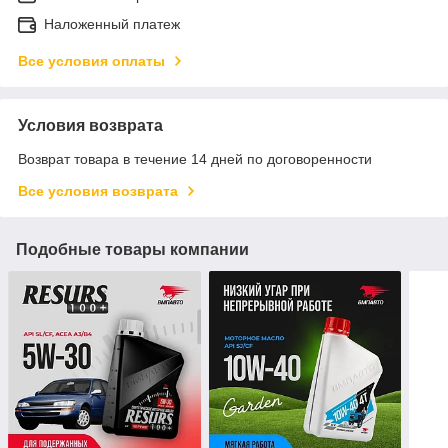
Наложенный платеж
Все условия оплаты
Условия возврата
Возврат товара в течение 14 дней по договоренности
Все условия возврата
Подобные товары компании