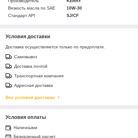
Производитель
KERRY
Вязкость масла по SAE
10W-30
Стандарт API
SJ/CF
Условия доставки
Доставка осуществляется только по предоплате.
Самовывоз
Доставка почтой
Транспортная компания
Адресная доставка
Все условия доставки
Условия оплаты
Наличными
Безналичный расчет