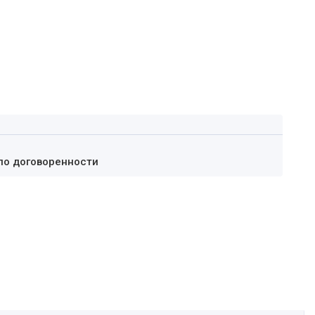
по договоренности