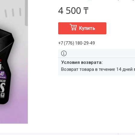
4 500 ₸
Купить
+7 (776) 180-29-49
возврат товара в течение 14 дней