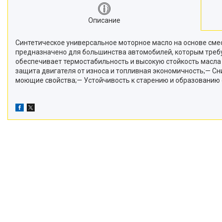
Описание
Синтетическое универсальное моторное масло на основе сме
предназначено для большинства автомобилей, которым требу
обеспечивает термостабильность и высокую стойкость масла 
защита двигателя от износа и топливная экономичность;— Сн
моющие свойства;— Устойчивость к старению и образованию 