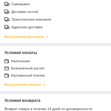
Самовывоз
Доставка почтой
Транспортная компания
Адресная доставка
Все условия доставки
Условия оплаты
Наличными
Безналичный расчет
Наложенный платеж
Все условия оплаты
Условия возврата
Возврат товара в течение 14 дней по договоренности