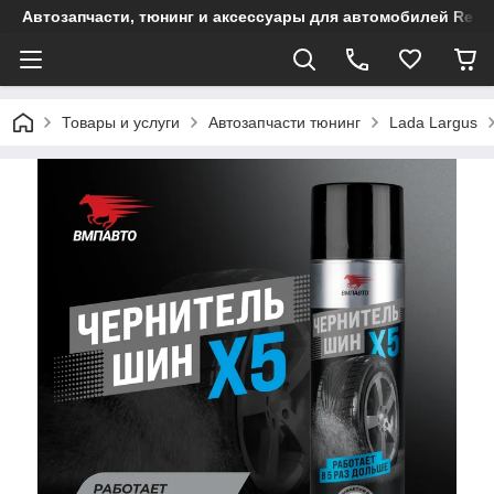
Автозапчасти, тюнинг и аксессуары для автомобилей Renault
Товары и услуги
Автозапчасти тюнинг
Lada Largus