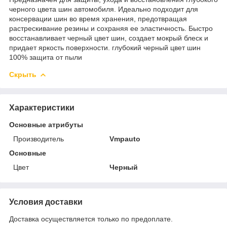
черного цвета шин автомобиля. Идеально подходит для
консервации шин во время хранения, предотвращая
растрескивание резины и сохраняя ее эластичность. Быстро
восстанавливает черный цвет шин, создает мокрый блеск и
придает яркость поверхности. глубокий черный цвет шин
100% защита от пыли
Скрыть
Характеристики
Основные атрибуты
Производитель
Vmpauto
Основные
Цвет
Черный
Условия доставки
Доставка осуществляется только по предоплате.