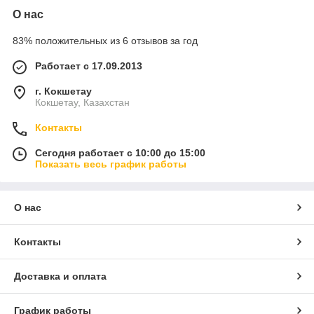
О нас
83% положительных из 6 отзывов за год
Работает с 17.09.2013
г. Кокшетау
Кокшетау, Казахстан
Контакты
Сегодня работает с 10:00 до 15:00
Показать весь график работы
О нас
Контакты
Доставка и оплата
График работы