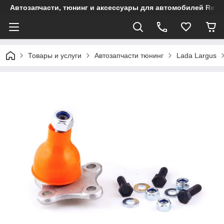
Автозапчасти, тюнинг и аксессуары для автомобилей Renault
Товары и услуги
Автозапчасти тюнинг
Lada Largus