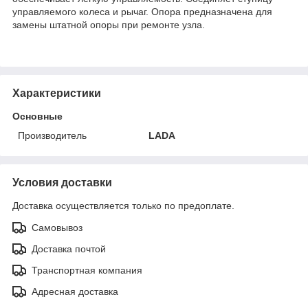
управляемого колеса и рычаг. Опора предназначена для
замены штатной опоры при ремонте узла.
Характеристики
Основные
Производитель
LADA
Условия доставки
Доставка осуществляется только по предоплате.
Самовывоз
Доставка почтой
Транспортная компания
Адресная доставка