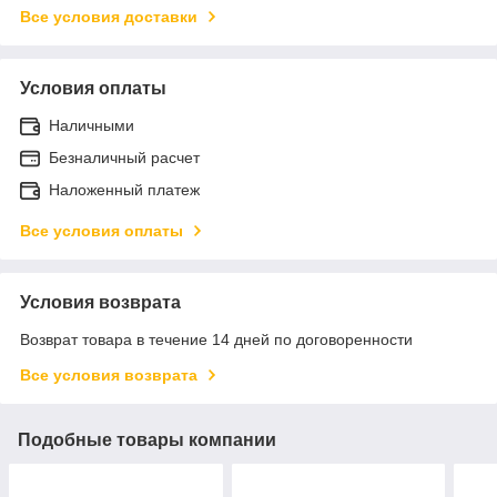
Все условия доставки
Условия оплаты
Наличными
Безналичный расчет
Наложенный платеж
Все условия оплаты
Условия возврата
Возврат товара в течение 14 дней по договоренности
Все условия возврата
Подобные товары компании