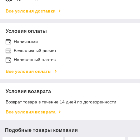
Все условия доставки
Условия оплаты
Наличными
Безналичный расчет
Наложенный платеж
Все условия оплаты
Условия возврата
Возврат товара в течение 14 дней по договоренности
Все условия возврата
Подобные товары компании