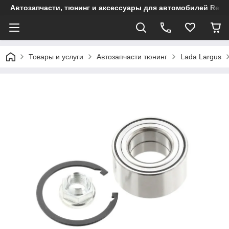
Автозапчасти, тюнинг и аксессуары для автомобилей Renault
Товары и услуги
Автозапчасти тюнинг
Lada Largus