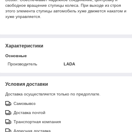
свободное вращение ступицы колеса. При выходе из строя
этого элемента ступицы автомобиль хуже движется накатом и
хуже управляется.
Характеристики
Основные
Производитель
LADA
Условия доставки
Доставка осуществляется только по предоплате.
Самовывоз
Доставка почтой
Транспортная компания
Адресная доставка