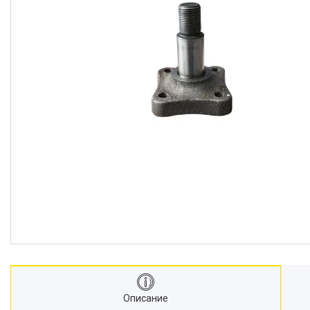
Описание