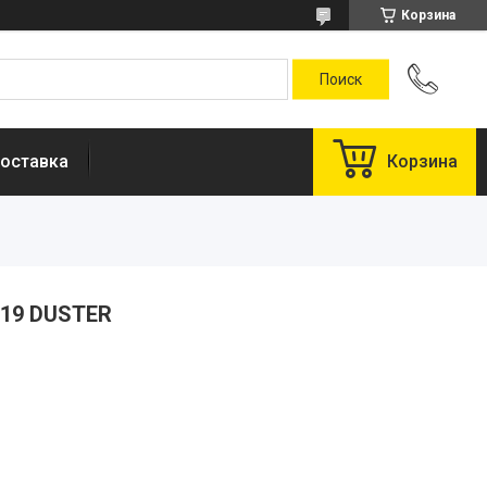
Корзина
оставка
Корзина
319 DUSTER