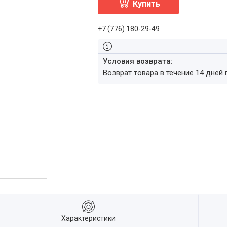
Купить
+7 (776) 180-29-49
возврат товара в течение 14 дней
Характеристики