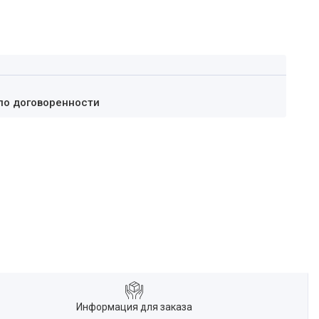
по договоренности
Информация для заказа