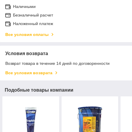
Наличными
Безналичный расчет
Наложенный платеж
Все условия оплаты
Условия возврата
Возврат товара в течение 14 дней по договоренности
Все условия возврата
Подобные товары компании