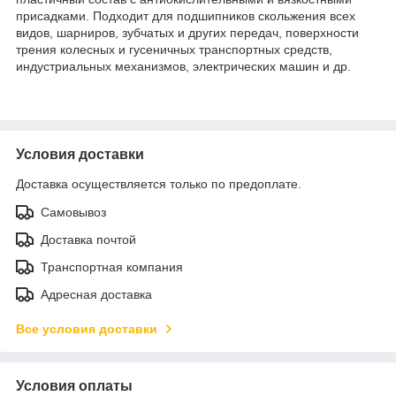
присадками. Подходит для подшипников скольжения всех
видов, шарниров, зубчатых и других передач, поверхности
трения колесных и гусеничных транспортных средств,
индустриальных механизмов, электрических машин и др.
Условия доставки
Доставка осуществляется только по предоплате.
Самовывоз
Доставка почтой
Транспортная компания
Адресная доставка
Все условия доставки
Условия оплаты