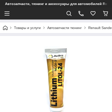
Автозапчасти, тюнинг и аксессуары для автомобилей Renault
Товары и услуги
Автозапчасти тюнинг
Renault Sande