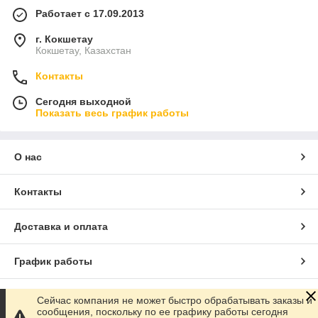
Работает с 17.09.2013
г. Кокшетау
Кокшетау, Казахстан
Контакты
Сегодня выходной
Показать весь график работы
О нас
Контакты
Доставка и оплата
График работы
Полная версия сайта
Сейчас компания не может быстро обрабатывать заказы и
сообщения, поскольку по ее графику работы сегодня