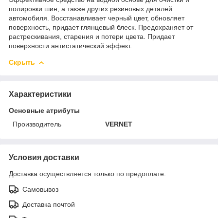
полировки шин, а также других резиновых деталей
автомобиля. Восстанавливает черный цвет, обновляет
поверхность, придает глянцевый блеск. Предохраняет от
растрескивания, старения и потери цвета. Придает
поверхности антистатический эффект.
Скрыть
Характеристики
Основные атрибуты
Производитель
VERNET
Условия доставки
Доставка осуществляется только по предоплате.
Самовывоз
Доставка почтой