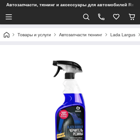
Автозапчасти, тюнинг и аксессуары для автомобилей Renault
Товары и услуги
Автозапчасти тюнинг
Lada Largus