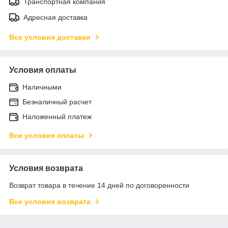
Транспортная компания
Адресная доставка
Все условия доставки
Условия оплаты
Наличными
Безналичный расчет
Наложенный платеж
Все условия оплаты
Условия возврата
Возврат товара в течение 14 дней по договоренности
Все условия возврата