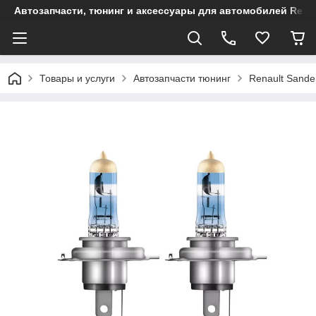
Автозапчасти, тюнинг и аксессуары для автомобилей Renault
Товары и услуги
Автозапчасти тюнинг
Renault Sande