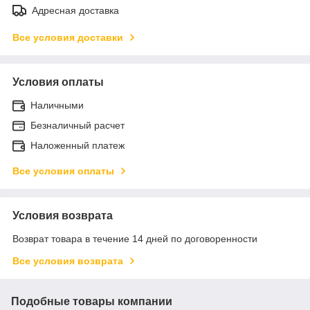
Адресная доставка
Все условия доставки
Условия оплаты
Наличными
Безналичный расчет
Наложенный платеж
Все условия оплаты
Условия возврата
Возврат товара в течение 14 дней по договоренности
Все условия возврата
Подобные товары компании