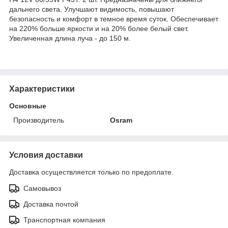
дальнего света. Улучшают видимость, повышают
безопасность и комфорт в темное время суток. Обеспечивает
на 220% больше яркости и на 20% более белый свет.
Увеличенная длина луча - до 150 м.
Характеристики
Основные
Производитель
Osram
Условия доставки
Доставка осуществляется только по предоплате.
Самовывоз
Доставка почтой
Транспортная компания