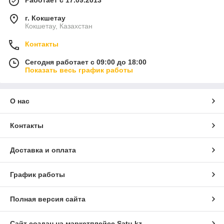
Работает с 17.09.2013
г. Кокшетау
Кокшетау, Казахстан
Контакты
Сегодня работает с 09:00 до 18:00
Показать весь график работы
О нас
Контакты
Доставка и оплата
График работы
Полная версия сайта
Сайт создан на маркетплейсе
Satu.kz