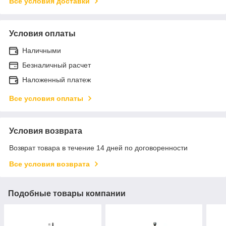
Все условия доставки
Условия оплаты
Наличными
Безналичный расчет
Наложенный платеж
Все условия оплаты
Условия возврата
Возврат товара в течение 14 дней по договоренности
Все условия возврата
Подобные товары компании