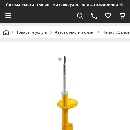
Автозапчасти, тюнинг и аксессуары для автомобилей Renault
Товары и услуги
Автозапчасти тюнинг
Renault Sande