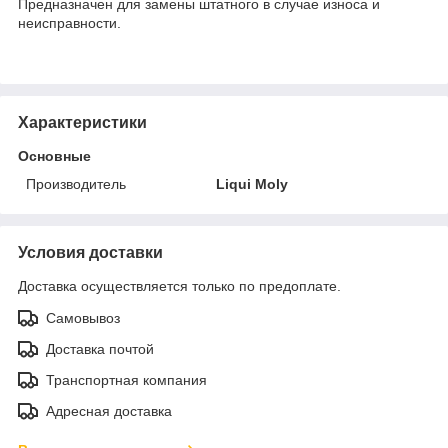
Предназначен для замены штатного в случае износа и
неисправности.
Характеристики
Основные
Производитель
Liqui Moly
Условия доставки
Доставка осуществляется только по предоплате.
Самовывоз
Доставка почтой
Транспортная компания
Адресная доставка