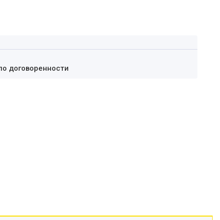
по договоренности