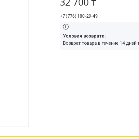
32 700 ₸
+7 (776) 180-29-49
возврат товара в течение 14 дней