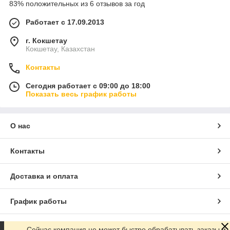
83% положительных из 6 отзывов за год
Работает с 17.09.2013
г. Кокшетау
Кокшетау, Казахстан
Контакты
Сегодня работает с 09:00 до 18:00
Показать весь график работы
О нас
Контакты
Доставка и оплата
График работы
Полная версия сайта
Сейчас компания не может быстро обрабатывать заказы и