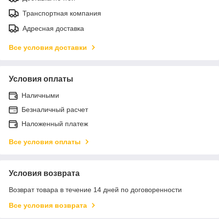
Транспортная компания
Адресная доставка
Все условия доставки
Условия оплаты
Наличными
Безналичный расчет
Наложенный платеж
Все условия оплаты
Условия возврата
Возврат товара в течение 14 дней по договоренности
Все условия возврата