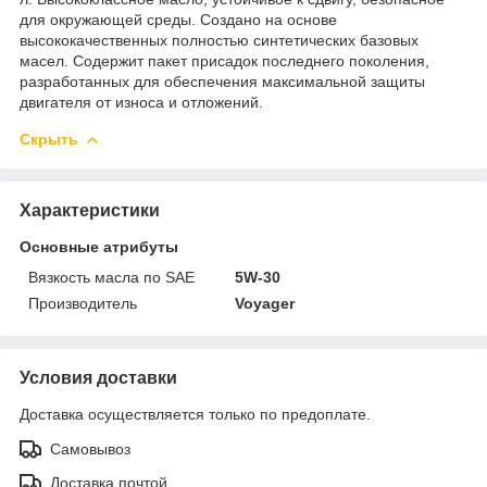
для окружающей среды. Создано на основе
высококачественных полностью синтетических базовых
масел. Содержит пакет присадок последнего поколения,
разработанных для обеспечения максимальной защиты
двигателя от износа и отложений.
Скрыть
Характеристики
Основные атрибуты
Вязкость масла по SAE
5W-30
Производитель
Voyager
Условия доставки
Доставка осуществляется только по предоплате.
Самовывоз
Доставка почтой