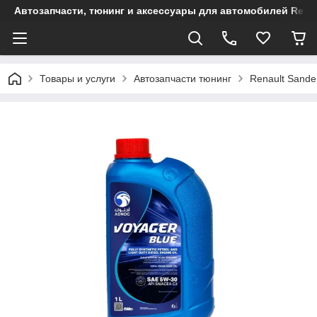
Автозапчасти, тюнинг и аксессуары для автомобилей Renault
Товары и услуги
Автозапчасти тюнинг
Renault Sande