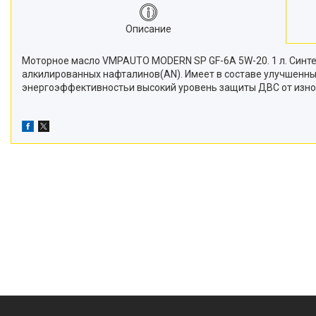
Описание
Моторное масло VMPAUTO MODERN SP GF-6A 5W-20. 1 л. Синт
алкилированных нафталинов(AN). Имеет в составе улучшенн
энергоэффективностьи высокий уровень защиты ДВС от изно