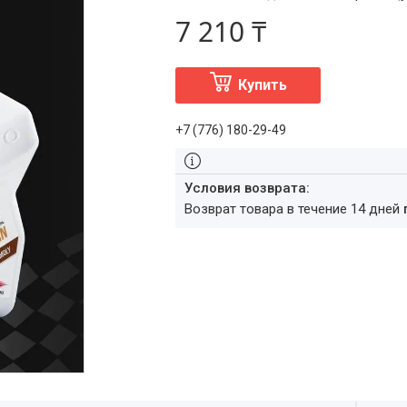
7 210 ₸
Купить
+7 (776) 180-29-49
возврат товара в течение 14 дней