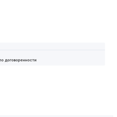
по договоренности