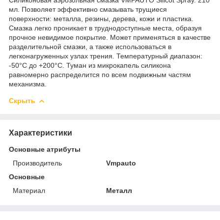
мл. Позволяет эффективно смазывать трущиеся
поверхности: металла, резины, дерева, кожи и пластика.
Смазка легко проникает в труднодоступные места, образуя
прочное невидимое покрытие. Может применяться в качестве
разделительной смазки, а также использоваться в
легконагруженных узлах трения. Температурный диапазон:
-50°C до +200°C. Туман из микрокапель силикона
равномерно распределится по всем подвижным частям
механизма.
Скрыть
Характеристики
Основные атрибуты
Производитель
Vmpauto
Основные
Материал
Металл