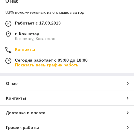
О нас
83% положительных из 6 отзывов за год
Работает с 17.09.2013
г. Кокшетау
Кокшетау, Казахстан
Контакты
Сегодня работает с 09:00 до 18:00
Показать весь график работы
О нас
Контакты
Доставка и оплата
График работы