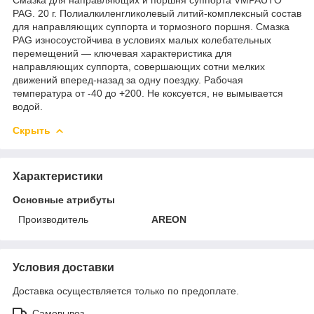
PAG. 20 г. Полиалкиленгликолевый литий-комплексный состав
для направляющих суппорта и тормозного поршня. Смазка
PAG износоустойчива в условиях малых колебательных
перемещений — ключевая характеристика для
направляющих суппорта, совершающих сотни мелких
движений вперед-назад за одну поездку. Рабочая
температура от -40 до +200. Не коксуется, не вымывается
водой.
Скрыть
Характеристики
Основные атрибуты
Производитель
AREON
Условия доставки
Доставка осуществляется только по предоплате.
Самовывоз