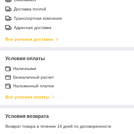
Доставка почтой
Транспортная компания
Адресная доставка
Все условия доставки
Условия оплаты
Наличными
Безналичный расчет
Наложенный платеж
Все условия оплаты
Условия возврата
Возврат товара в течение 14 дней по договоренности