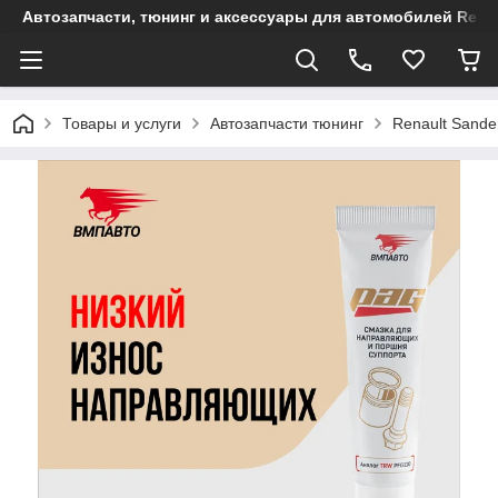
Автозапчасти, тюнинг и аксессуары для автомобилей Renault
Товары и услуги
Автозапчасти тюнинг
Renault Sande