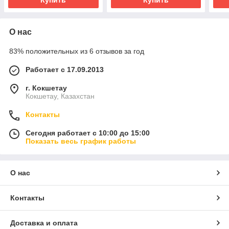
Купить
Купить
О нас
83% положительных из 6 отзывов за год
Работает с 17.09.2013
г. Кокшетау
Кокшетау, Казахстан
Контакты
Сегодня работает с 10:00 до 15:00
Показать весь график работы
О нас
Контакты
Доставка и оплата