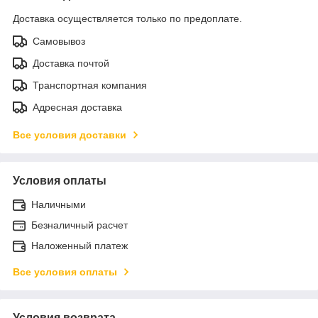
Доставка осуществляется только по предоплате.
Самовывоз
Доставка почтой
Транспортная компания
Адресная доставка
Все условия доставки
Условия оплаты
Наличными
Безналичный расчет
Наложенный платеж
Все условия оплаты
Условия возврата