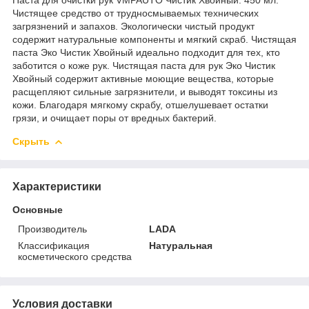
Чистящее средство от трудносмываемых технических
загрязнений и запахов. Экологически чистый продукт
содержит натуральные компоненты и мягкий скраб. Чистящая
паста Эко Чистик Хвойный идеально подходит для тех, кто
заботится о коже рук. Чистящая паста для рук Эко Чистик
Хвойный содержит активные моющие вещества, которые
расщепляют сильные загрязнители, и выводят токсины из
кожи. Благодаря мягкому скрабу, отшелушевает остатки
грязи, и очищает поры от вредных бактерий.
Скрыть
Характеристики
Основные
Производитель
LADA
Классификация
Натуральная
косметического средства
Условия доставки