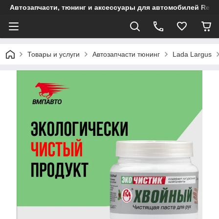
Автозапчасти, тюнинг и аксессуары для автомобилей Renault
Товары и услуги
Автозапчасти тюнинг
Lada Largus