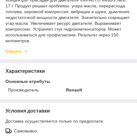
17 г. Продукт решает проблемы: угара масла, перерасхода
топлива, неровной компрессия, вибрации и шума, дымления,
недостаточной мощности двигателя. Значительно сокращает
угар масла. Увеличивает ресурс двигателя. Выравнивает
компрессию. Устраняет стук гидрокомпенсаторов. Может
использоваться для профилактики. Результат через 150
километров.
Скрыть
Характеристики
Основные атрибуты
Производитель
Renault
Условия доставки
Доставка осуществляется только по предоплате.
Самовывоз