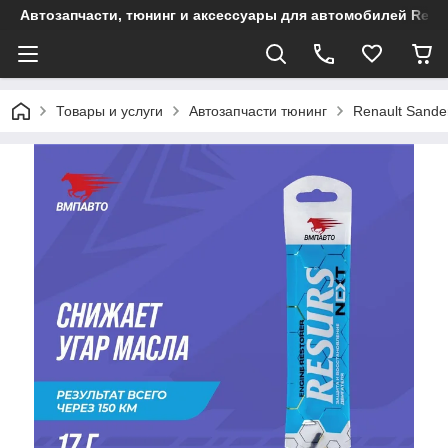
Автозапчасти, тюнинг и аксессуары для автомобилей Renault
Товары и услуги
Автозапчасти тюнинг
Renault Sande