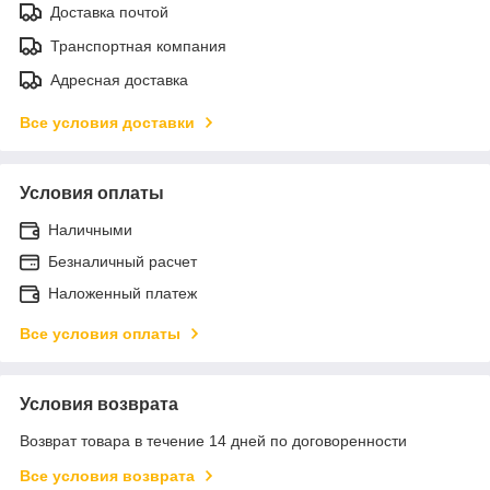
Доставка почтой
Транспортная компания
Адресная доставка
Все условия доставки
Условия оплаты
Наличными
Безналичный расчет
Наложенный платеж
Все условия оплаты
Условия возврата
Возврат товара в течение 14 дней по договоренности
Все условия возврата