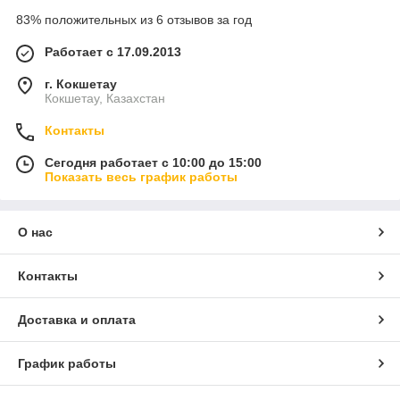
83% положительных из 6 отзывов за год
Работает с 17.09.2013
г. Кокшетау
Кокшетау, Казахстан
Контакты
Сегодня работает с 10:00 до 15:00
Показать весь график работы
О нас
Контакты
Доставка и оплата
График работы