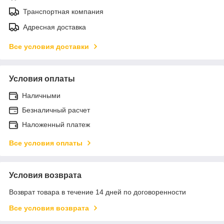
Транспортная компания
Адресная доставка
Все условия доставки
Условия оплаты
Наличными
Безналичный расчет
Наложенный платеж
Все условия оплаты
Условия возврата
Возврат товара в течение 14 дней по договоренности
Все условия возврата