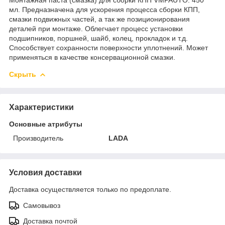
мл. Предназначена для ускорения процесса сборки КПП,
смазки подвижных частей, а так же позиционирования
деталей при монтаже. Облегчает процесс установки
подшипников, поршней, шайб, колец, прокладок и т.д.
Способствует сохранности поверхности уплотнений. Может
применяться в качестве консервационной смазки.
Скрыть
Характеристики
Основные атрибуты
Производитель
LADA
Условия доставки
Доставка осуществляется только по предоплате.
Самовывоз
Доставка почтой