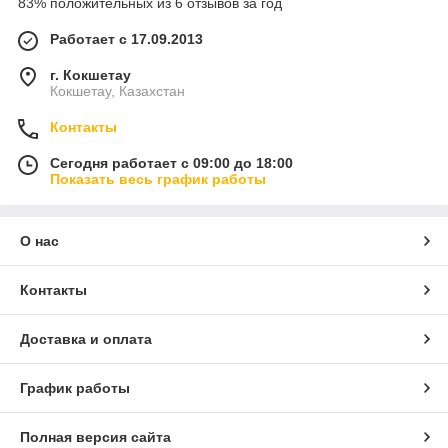
83% положительных из 6 отзывов за год
Работает с 17.09.2013
г. Кокшетау
Кокшетау, Казахстан
Контакты
Сегодня работает с 09:00 до 18:00
Показать весь график работы
О нас
Контакты
Доставка и оплата
График работы
Полная версия сайта