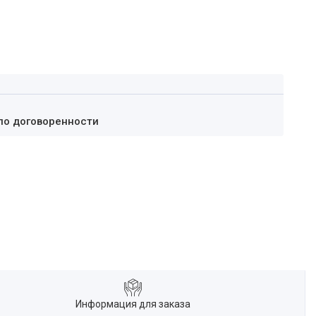
по договоренности
Информация для заказа