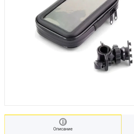
Описание