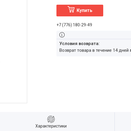
Купить
+7 (776) 180-29-49
возврат товара в течение 14 дней
Характеристики