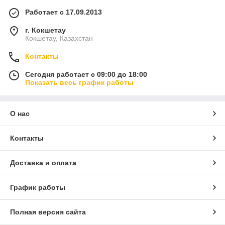
Работает с 17.09.2013
г. Кокшетау
Кокшетау, Казахстан
Контакты
Сегодня работает с 09:00 до 18:00
Показать весь график работы
О нас
Контакты
Доставка и оплата
График работы
Полная версия сайта