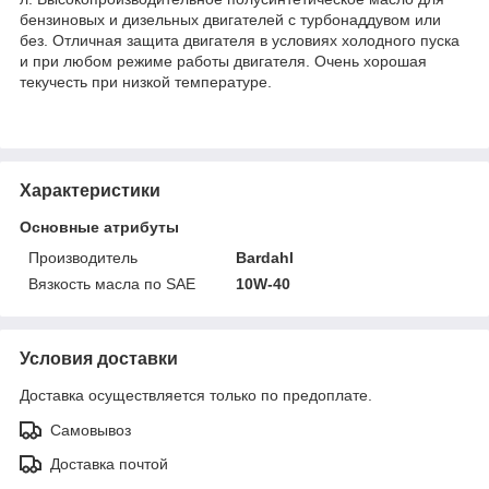
бензиновых и дизельных двигателей с турбонаддувом или
без. Отличная защита двигателя в условиях холодного пуска
и при любом режиме работы двигателя. Очень хорошая
текучесть при низкой температуре.
Характеристики
Основные атрибуты
Производитель
Bardahl
Вязкость масла по SAE
10W-40
Условия доставки
Доставка осуществляется только по предоплате.
Самовывоз
Доставка почтой