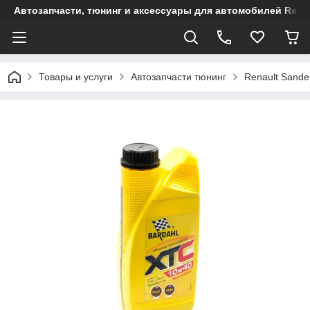
Автозапчасти, тюнинг и аксессуары для автомобилей Renault
Товары и услуги
Автозапчасти тюнинг
Renault Sande