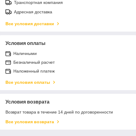
Транспортная компания
Адресная доставка
Все условия доставки
Условия оплаты
Наличными
Безналичный расчет
Наложенный платеж
Все условия оплаты
Условия возврата
Возврат товара в течение 14 дней по договоренности
Все условия возврата