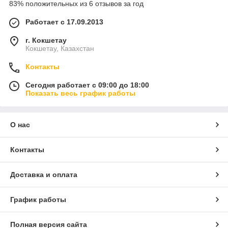
83% положительных из 6 отзывов за год
Работает с 17.09.2013
г. Кокшетау
Кокшетау, Казахстан
Контакты
Сегодня работает с 09:00 до 18:00
Показать весь график работы
О нас
Контакты
Доставка и оплата
График работы
Полная версия сайта