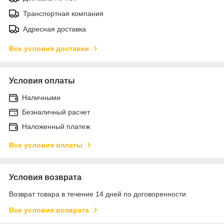
Транспортная компания
Адресная доставка
Все условия доставки
Условия оплаты
Наличными
Безналичный расчет
Наложенный платеж
Все условия оплаты
Условия возврата
Возврат товара в течение 14 дней по договоренности
Все условия возврата