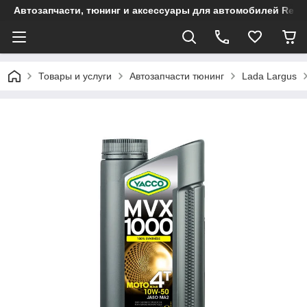
Автозапчасти, тюнинг и аксессуары для автомобилей Renault
Товары и услуги
Автозапчасти тюнинг
Lada Largus