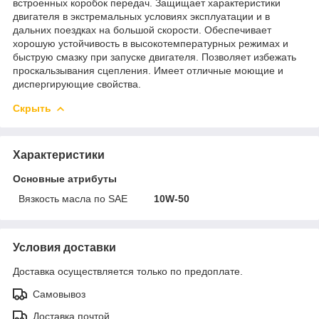
встроенных коробок передач. Защищает характеристики
двигателя в экстремальных условиях эксплуатации и в
дальних поездках на большой скорости. Обеспечивает
хорошую устойчивость в высокотемпературных режимах и
быструю смазку при запуске двигателя. Позволяет избежать
проскальзывания сцепления. Имеет отличные моющие и
диспергирующие свойства.
Скрыть
Характеристики
Основные атрибуты
Вязкость масла по SAE
10W-50
Условия доставки
Доставка осуществляется только по предоплате.
Самовывоз
Доставка почтой