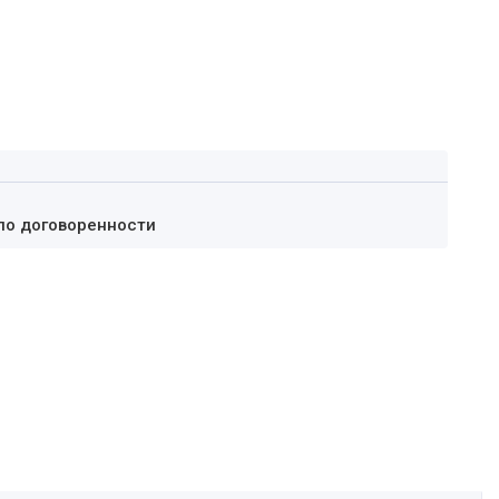
по договоренности