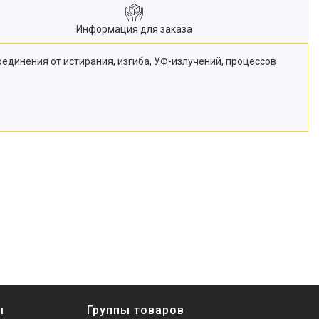
Информация для заказа
единения от истирания, изгиба, УФ-излучений, процессов
ы
Группы товаров