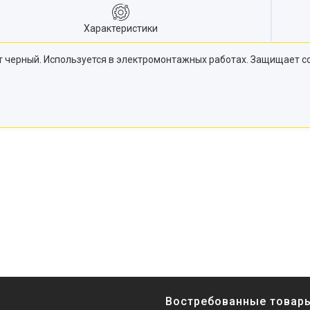
Характеристики
т черный. Используется в электромонтажных работах. Защищает со
Востребованные товар