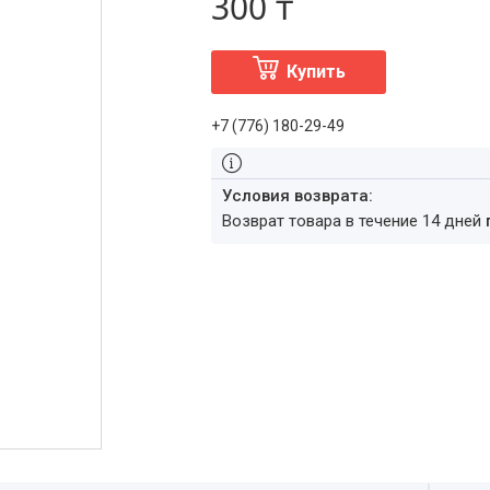
300 ₸
Купить
+7 (776) 180-29-49
возврат товара в течение 14 дней