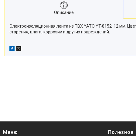
Описание
Электроизоляционная лента из ПВХ YATO YT-8152. 12 мм. Цве
старения, влаги, коррозии и других повреждений.
Меню
Полезное