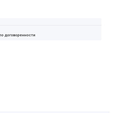
по договоренности