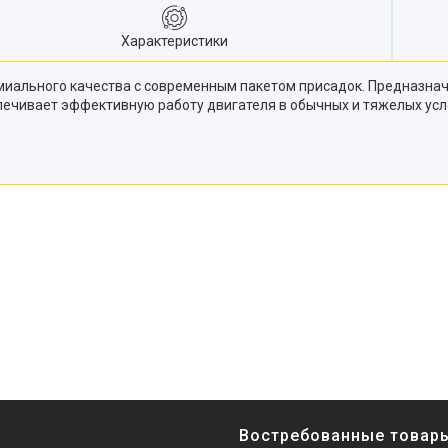
Характеристики
премиального качества с современным пакетом присадок. Предназн
печивает эффективную работу двигателя в обычных и тяжелых усл
Востребованные товар