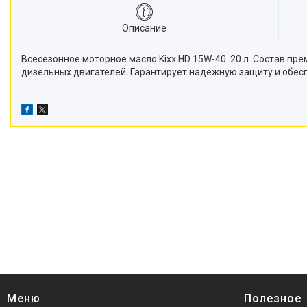
Описание
Всесезонное моторное масло Kixx HD 15W-40. 20 л. Состав 
дизельных двигателей. Гарантирует надежную защиту и обес
Меню
Полезное