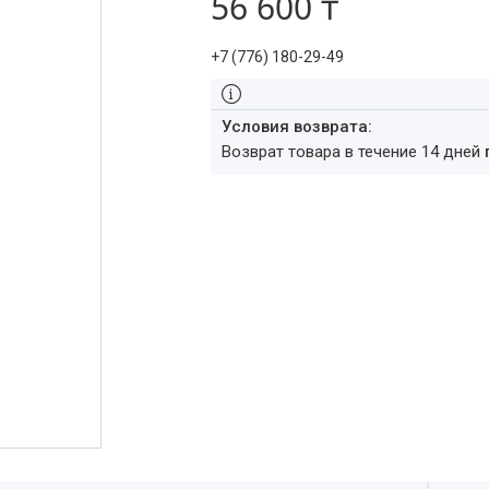
56 600 ₸
+7 (776) 180-29-49
возврат товара в течение 14 дней