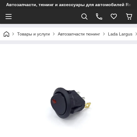
Автозапчасти, тюнинг и аксессуары для автомобилей Renault
Товары и услуги
Автозапчасти тюнинг
Lada Largus