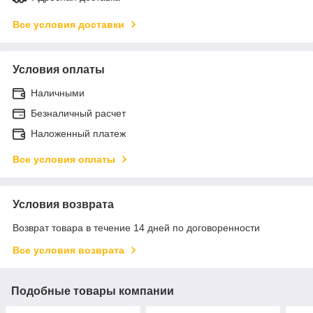
Все условия доставки
Условия оплаты
Наличными
Безналичный расчет
Наложенный платеж
Все условия оплаты
Условия возврата
Возврат товара в течение 14 дней по договоренности
Все условия возврата
Подобные товары компании