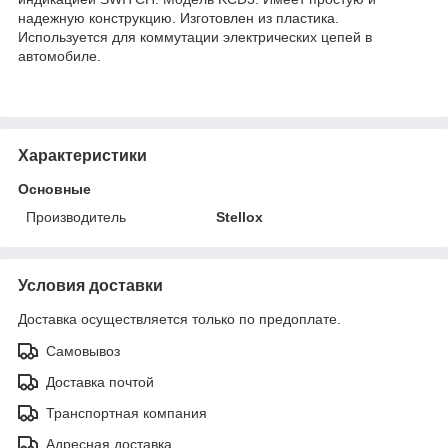
надежную конструкцию. Изготовлен из пластика.
Используется для коммутации электрических цепей в
автомобиле.
Характеристики
Основные
Производитель
Stellox
Условия доставки
Доставка осуществляется только по предоплате.
Самовывоз
Доставка почтой
Транспортная компания
Адресная доставка