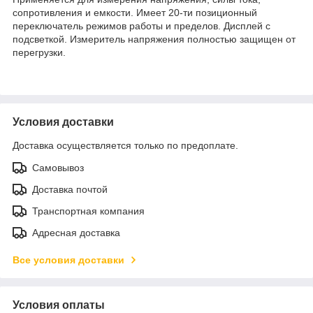
сопротивления и емкости. Имеет 20-ти позиционный
переключатель режимов работы и пределов. Дисплей с
подсветкой. Измеритель напряжения полностью защищен от
перегрузки.
Условия доставки
Доставка осуществляется только по предоплате.
Самовывоз
Доставка почтой
Транспортная компания
Адресная доставка
Все условия доставки
Условия оплаты