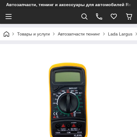
Автозапчасти, тюнинг и аксессуары для автомобилей Renault
Товары и услуги
Автозапчасти тюнинг
Lada Largus