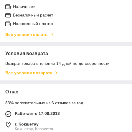
Наличными
Безналичный расчет
Наложенный платеж
Все условия оплаты
Условия возврата
Возврат товара в течение 14 дней по договоренности
Все условия возврата
О нас
83% положительных из 6 отзывов за год
Работает с 17.09.2013
г. Кокшетау
Кокшетау, Казахстан