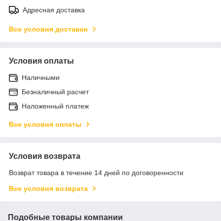
Адресная доставка
Все условия доставки
Условия оплаты
Наличными
Безналичный расчет
Наложенный платеж
Все условия оплаты
Условия возврата
Возврат товара в течение 14 дней по договоренности
Все условия возврата
Подобные товары компании