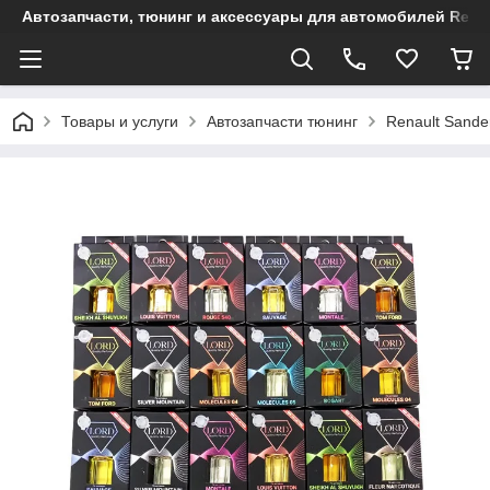
Автозапчасти, тюнинг и аксессуары для автомобилей Renault
Товары и услуги
Автозапчасти тюнинг
Renault Sande