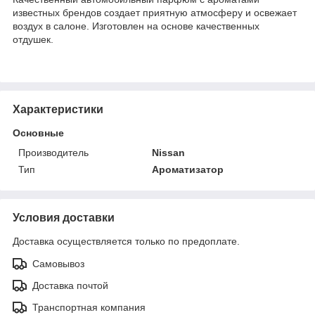
известных брендов создает приятную атмосферу и освежает
воздух в салоне. Изготовлен на основе качественных
отдушек.
Характеристики
Основные
Производитель
Nissan
Тип
Ароматизатор
Условия доставки
Доставка осуществляется только по предоплате.
Самовывоз
Доставка почтой
Транспортная компания