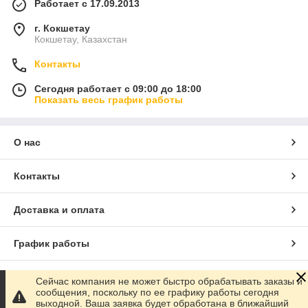
Работает с 17.09.2013
г. Кокшетау
Кокшетау, Казахстан
Контакты
Сегодня работает с 09:00 до 18:00
Показать весь график работы
О нас
Контакты
Доставка и оплата
График работы
Полная версия сайта
Сейчас компания не может быстро обрабатывать заказы и
сообщения, поскольку по ее графику работы сегодня
выходной. Ваша заявка будет обработана в ближайший