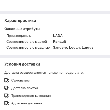
Характеристики
Основные атрибуты
Производитель
LADA
Совместимость с маркой
Renault
Совместимость с моделью
Sandero, Logan, Largus
Условия доставки
Доставка осуществляется только по предоплате.
Самовывоз
Доставка почтой
Транспортная компания
Адресная доставка