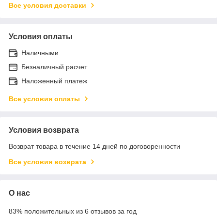
Все условия доставки
Условия оплаты
Наличными
Безналичный расчет
Наложенный платеж
Все условия оплаты
Условия возврата
Возврат товара в течение 14 дней по договоренности
Все условия возврата
О нас
83% положительных из 6 отзывов за год