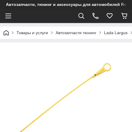
Автозапчасти, тюнинг и аксессуары для автомобилей Renault
Товары и услуги
Автозапчасти тюнинг
Lada Largus