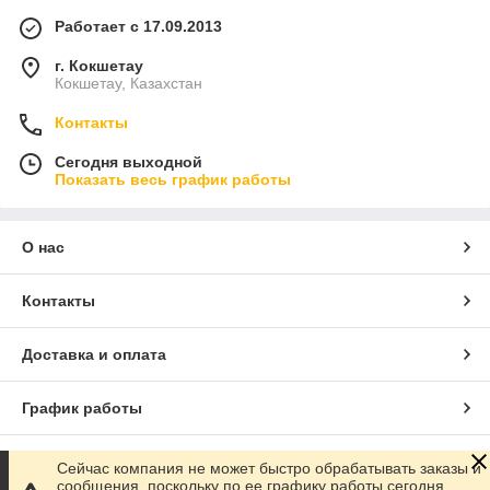
Работает с 17.09.2013
г. Кокшетау
Кокшетау, Казахстан
Контакты
Сегодня выходной
Показать весь график работы
О нас
Контакты
Доставка и оплата
График работы
Полная версия сайта
Сейчас компания не может быстро обрабатывать заказы и
сообщения, поскольку по ее графику работы сегодня