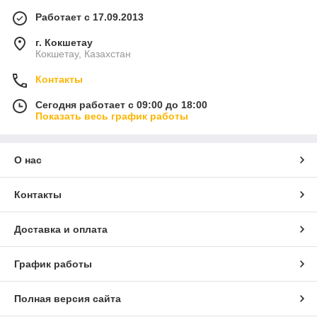
Работает с 17.09.2013
г. Кокшетау
Кокшетау, Казахстан
Контакты
Сегодня работает с 09:00 до 18:00
Показать весь график работы
О нас
Контакты
Доставка и оплата
График работы
Полная версия сайта