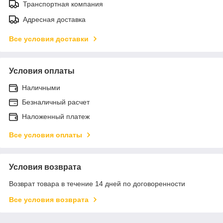
Транспортная компания
Адресная доставка
Все условия доставки
Условия оплаты
Наличными
Безналичный расчет
Наложенный платеж
Все условия оплаты
Условия возврата
Возврат товара в течение 14 дней по договоренности
Все условия возврата