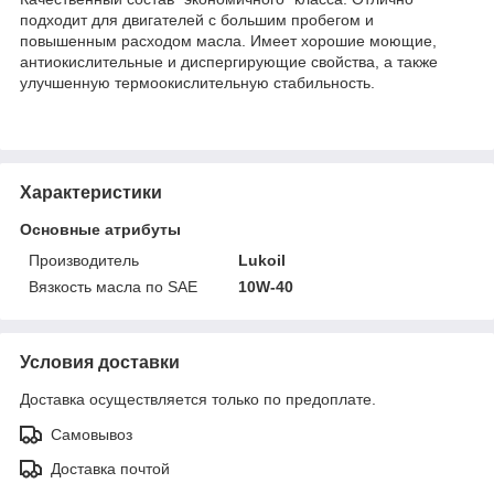
подходит для двигателей с большим пробегом и
повышенным расходом масла. Имеет хорошие моющие,
антиокислительные и диспергирующие свойства, а также
улучшенную термоокислительную стабильность.
Характеристики
Основные атрибуты
Производитель
Lukoil
Вязкость масла по SAE
10W-40
Условия доставки
Доставка осуществляется только по предоплате.
Самовывоз
Доставка почтой