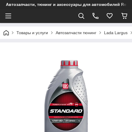
Автозапчасти, тюнинг и аксессуары для автомобилей Renault
Товары и услуги
Автозапчасти тюнинг
Lada Largus