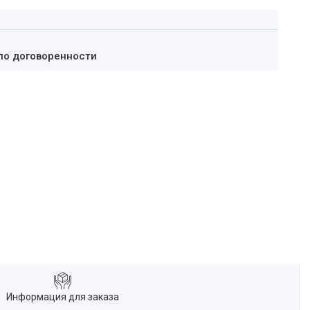
по договоренности
Информация для заказа