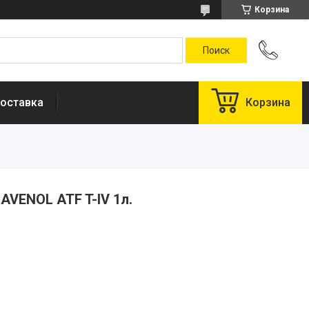
Корзина
оставка
Корзина
AVENOL ATF T-IV 1л.