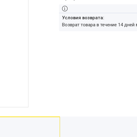
возврат товара в течение 14 дней