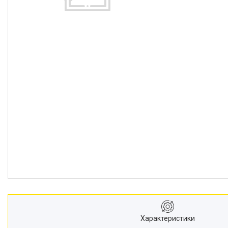
Характеристики