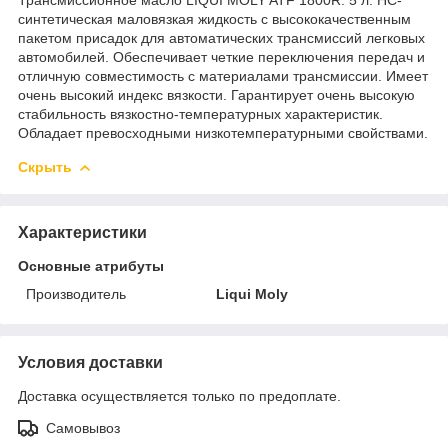
синтетическая маловязкая жидкость с высококачественным
пакетом присадок для автоматических трансмиссий легковых
автомобилей. Обеспечивает четкие переключения передач и
отличную совместимость с материалами трансмиссии. Имеет
очень высокий индекс вязкости. Гарантирует очень высокую
стабильность вязкостно-температурных характеристик.
Обладает превосходными низкотемпературными свойствами.
Скрыть
Характеристики
Основные атрибуты
Производитель
Liqui Moly
Условия доставки
Доставка осуществляется только по предоплате.
Самовывоз