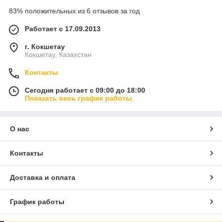
83% положительных из 6 отзывов за год
Работает с 17.09.2013
г. Кокшетау
Кокшетау, Казахстан
Контакты
Сегодня работает с 09:00 до 18:00
Показать весь график работы
О нас
Контакты
Доставка и оплата
График работы