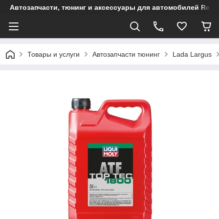
Автозапчасти, тюнинг и аксессуары для автомобилей Renault
Товары и услуги
Автозапчасти тюнинг
Lada Largus