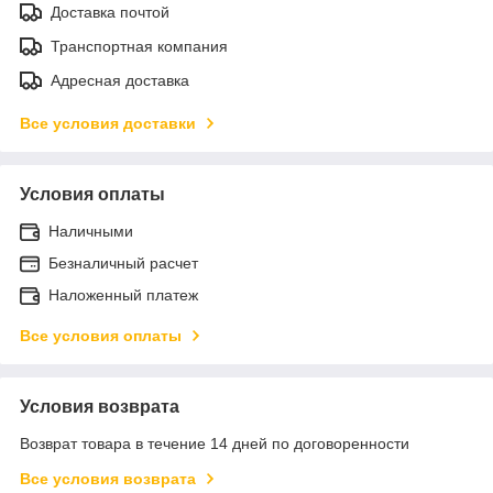
Доставка почтой
Транспортная компания
Адресная доставка
Все условия доставки
Условия оплаты
Наличными
Безналичный расчет
Наложенный платеж
Все условия оплаты
Условия возврата
Возврат товара в течение 14 дней по договоренности
Все условия возврата