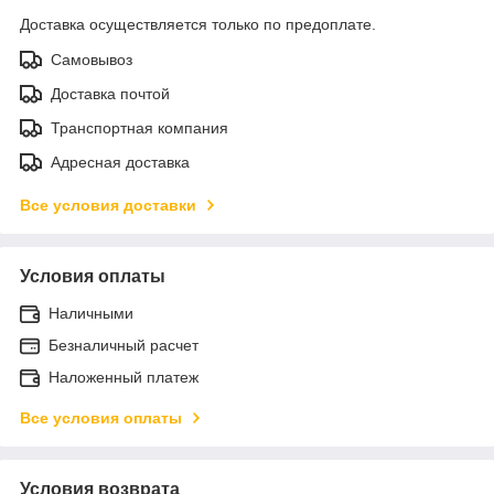
Доставка осуществляется только по предоплате.
Самовывоз
Доставка почтой
Транспортная компания
Адресная доставка
Все условия доставки
Условия оплаты
Наличными
Безналичный расчет
Наложенный платеж
Все условия оплаты
Условия возврата