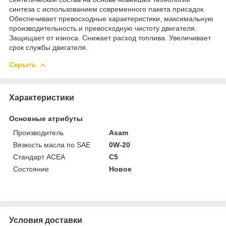
синтеза с использованием современного пакета присадок.
Обеспечивает превосходные характеристики, максимальную
производительность и превосходную чистоту двигателя.
Защищает от износа. Снижает расход топлива. Увеличивает
срок службы двигателя.
Скрыть
Характеристики
Основные атрибуты
Производитель
Asam
Вязкость масла по SAE
0W-20
Стандарт ACEA
C5
Состояние
Новое
Условия доставки