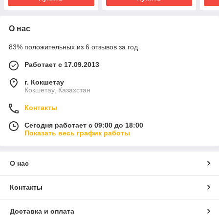
О нас
83% положительных из 6 отзывов за год
Работает с 17.09.2013
г. Кокшетау
Кокшетау, Казахстан
Контакты
Сегодня работает с 09:00 до 18:00
Показать весь график работы
О нас
Контакты
Доставка и оплата