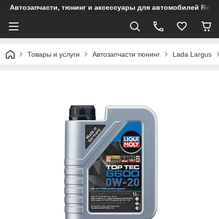
Автозапчасти, тюнинг и аксессуары для автомобилей Renault
Товары и услуги
Автозапчасти тюнинг
Lada Largus