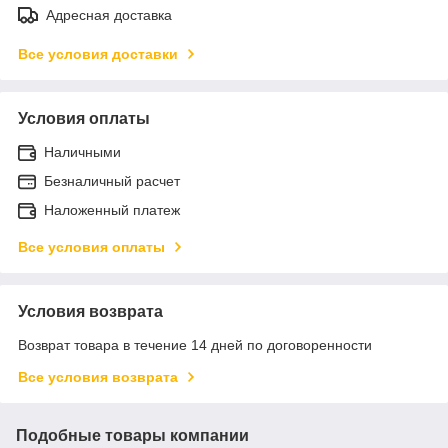
Адресная доставка
Все условия доставки
Условия оплаты
Наличными
Безналичный расчет
Наложенный платеж
Все условия оплаты
Условия возврата
Возврат товара в течение 14 дней по договоренности
Все условия возврата
Подобные товары компании