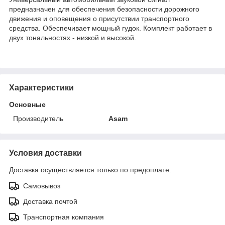
предназначен для обеспечения безопасности дорожного
движения и оповещения о присутствии транспортного
средства. Обеспечивает мощный гудок. Комплект работает в
двух тональностях - низкой и высокой.
Характеристики
Основные
Производитель
Asam
Условия доставки
Доставка осуществляется только по предоплате.
Самовывоз
Доставка почтой
Транспортная компания