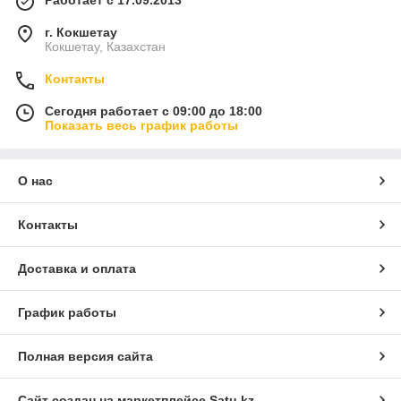
Работает с 17.09.2013
г. Кокшетау
Кокшетау, Казахстан
Контакты
Сегодня работает с 09:00 до 18:00
Показать весь график работы
О нас
Контакты
Доставка и оплата
График работы
Полная версия сайта
Сайт создан на маркетплейсе
Satu.kz