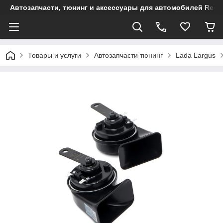
Автозапчасти, тюнинг и аксессуары для автомобилей Renault
Товары и услуги
Автозапчасти тюнинг
Lada Largus